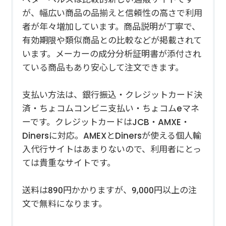
が、幅広い商品の品揃えと信頼性の高さで利用
者が年々増加しています。商品説明が丁寧で、
有効期限や類似商品との比較などが掲載されて
います。メーカーの成分分析証明書が添付され
ている商品もあり安心して注文できます。
支払い方法は、銀行振込・クレジットカード決
済・ちょコムコンビニ支払い・ちょコムeマネ
ーです。クレジットカードはJCB・AMXE・
Dinersに対応。AMEXとDinersが使える個人輸
入代行サイトはあまりないので、利用者にとっ
ては貴重なサイトです。
送料は890円かかりますが、9,000円以上の注
文で無料になります。