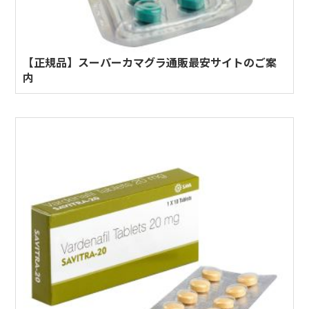
【正規品】スーパーカマグラ通販最安サイトのご案
内