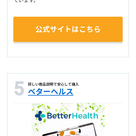
ています。
公式サイトはこちら
詳しい商品説明で安心して購入
ベターヘルス