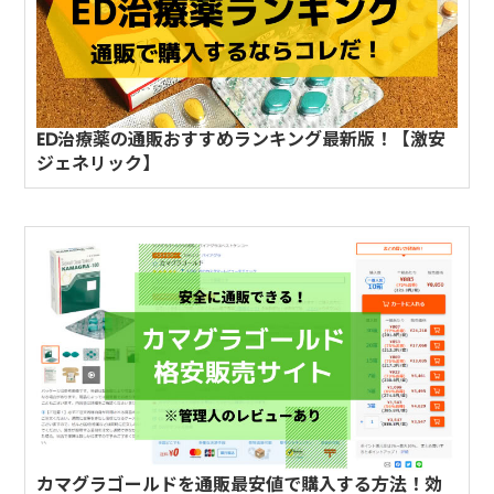
ED治療薬の通販おすすめランキング最新版！【激安
ジェネリック】
カマグラゴールドを通販最安値で購入する方法！効