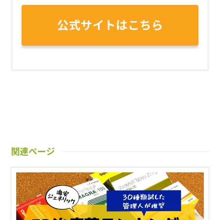
公式サイトはこちら
関連ページ