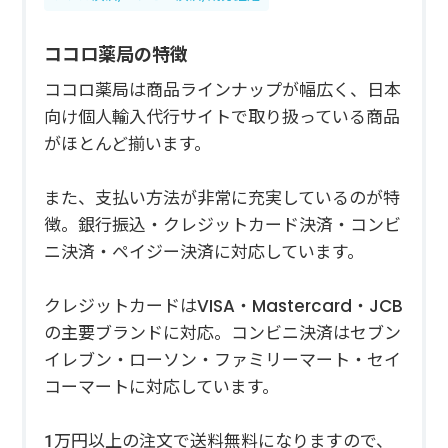
ココロ薬局の特徴
ココロ薬局は商品ラインナップが幅広く、日本
向け個人輸入代行サイトで取り扱っている商品
がほとんど揃います。
また、支払い方法が非常に充実しているのが特
徴。銀行振込・クレジットカード決済・コンビ
ニ決済・ペイジー決済に対応しています。
クレジットカードはVISA・Mastercard・JCB
の主要ブランドに対応。コンビニ決済はセブン
イレブン・ローソン・ファミリーマート・セイ
コーマートに対応しています。
1万円以上の注文で送料無料になりますので、