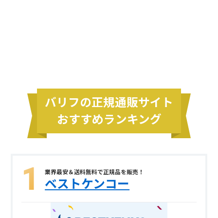
バリフの正規通販サイト
おすすめランキング
業界最安＆送料無料で正規品を販売！
ベストケンコー