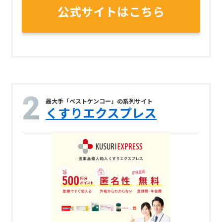
公式サイトはこちら
最大手「ベストケンコー」の系列サイト
くすりエクスプレス