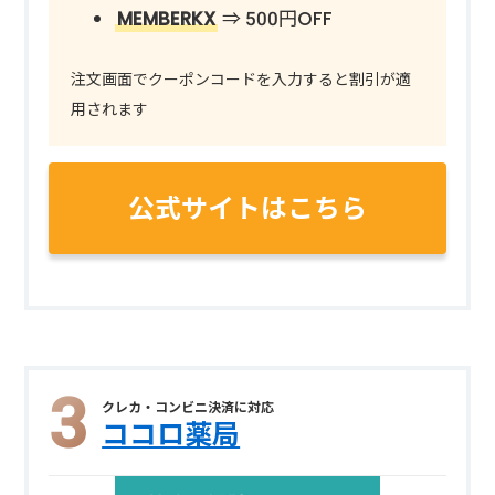
MEMBERKX
⇒ 500円OFF
注文画面でクーポンコードを入力すると割引が適
用されます
公式サイトはこちら
クレカ・コンビニ決済に対応
ココロ薬局