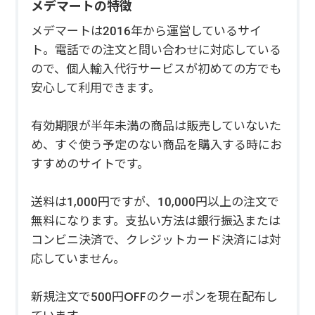
メデマートの特徴
メデマートは2016年から運営しているサイ
ト。電話での注文と問い合わせに対応している
ので、個人輸入代行サービスが初めての方でも
安心して利用できます。
有効期限が半年未満の商品は販売していないた
め、すぐ使う予定のない商品を購入する時にお
すすめのサイトです。
送料は1,000円ですが、10,000円以上の注文で
無料になります。支払い方法は銀行振込または
コンビニ決済で、クレジットカード決済には対
応していません。
新規注文で500円OFFのクーポンを現在配布し