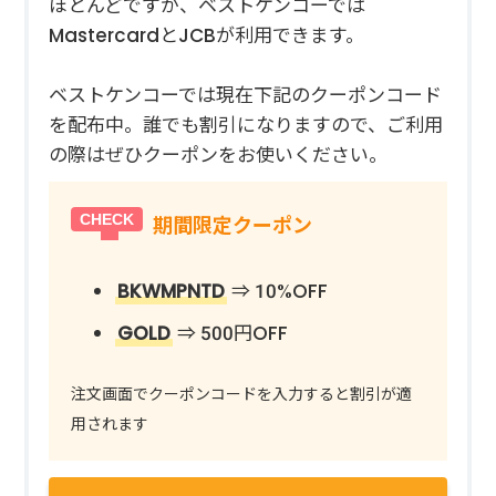
ほとんどですが、ベストケンコーでは
MastercardとJCBが利用できます。
ベストケンコーでは現在下記のクーポンコード
を配布中。誰でも割引になりますので、ご利用
の際はぜひクーポンをお使いください。
期間限定クーポン
BKWMPNTD
⇒ 10%OFF
GOLD
⇒ 500円OFF
注文画面でクーポンコードを入力すると割引が適
用されます