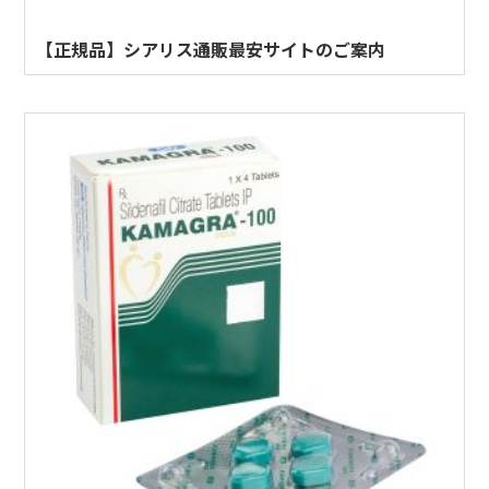
【正規品】シアリス通販最安サイトのご案内