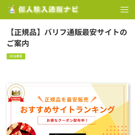
【正規品】バリフ通販最安サイトの
ご案内
ED治療薬