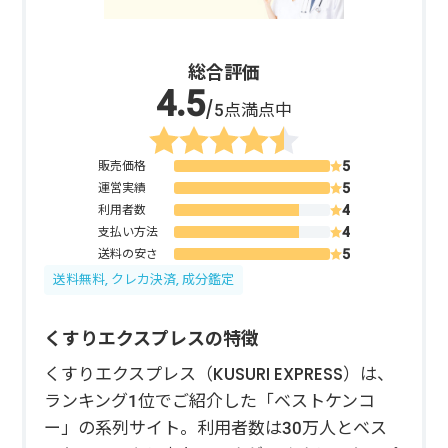
総合評価
/5点満点中
販売価格
運営実績
利用者数
支払い方法
送料の安さ
送料無料, クレカ決済, 成分鑑定
くすりエクスプレスの特徴
くすりエクスプレス（KUSURI EXPRESS）は、
ランキング1位でご紹介した「ベストケンコ
ー」の系列サイト。利用者数は30万人とベス