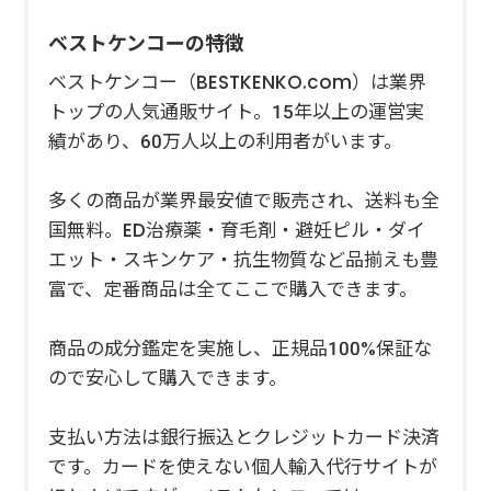
ベストケンコーの特徴
ベストケンコー（BESTKENKO.com）は業界
トップの人気通販サイト。15年以上の運営実
績があり、60万人以上の利用者がいます。
多くの商品が業界最安値で販売され、送料も全
国無料。ED治療薬・育毛剤・避妊ピル・ダイ
エット・スキンケア・抗生物質など品揃えも豊
富で、定番商品は全てここで購入できます。
商品の成分鑑定を実施し、正規品100%保証な
ので安心して購入できます。
支払い方法は銀行振込とクレジットカード決済
です。カードを使えない個人輸入代行サイトが