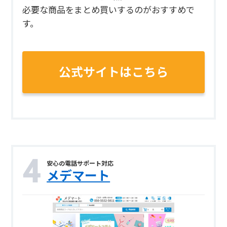
必要な商品をまとめ買いするのがおすすめで
す。
公式サイトはこちら
安心の電話サポート対応
メデマート