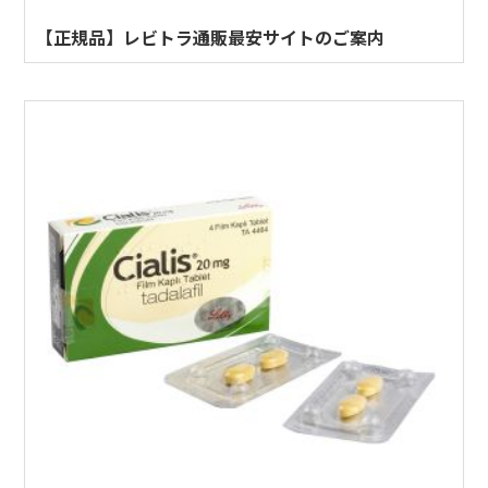
【正規品】レビトラ通販最安サイトのご案内