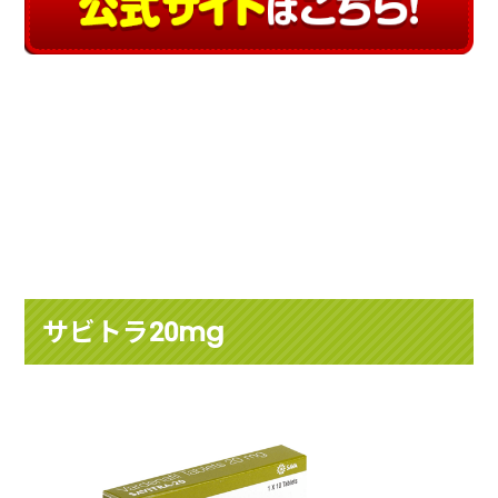
サビトラ20mg