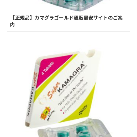
【正規品】カマグラゴールド通販最安サイトのご案
内