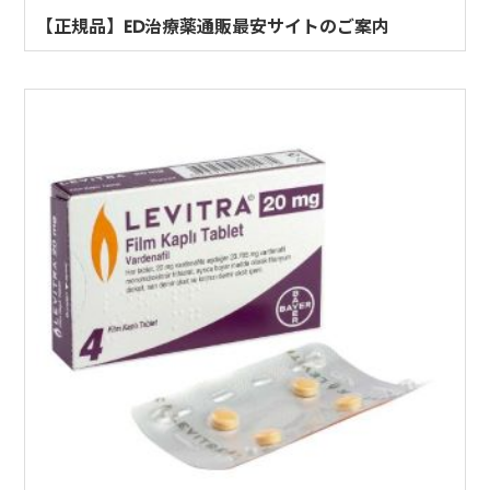
【正規品】ED治療薬通販最安サイトのご案内