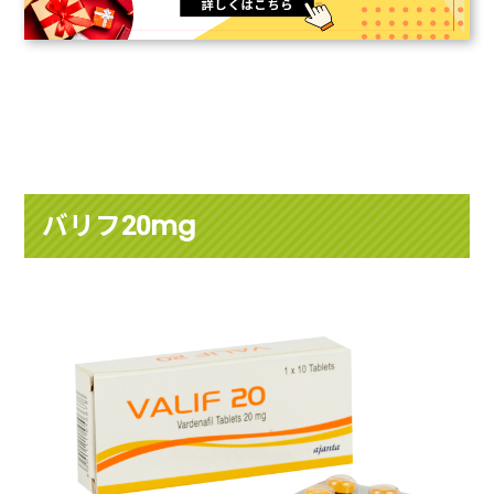
バリフ20mg