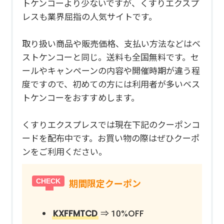
トケンコーより少ないですが、くすりエクスプ
レスも業界屈指の人気サイトです。
取り扱い商品や販売価格、支払い方法などはベ
ストケンコーと同じ。送料も全国無料です。セ
ールやキャンペーンの内容や開催時期が違う程
度ですので、初めての方には利用者が多いベス
トケンコーをおすすめします。
くすりエクスプレスでは現在下記のクーポンコ
ードを配布中です。お買い物の際はぜひクーポ
ンをご利用ください。
期間限定クーポン
KXFFMTCD
⇒ 10%OFF