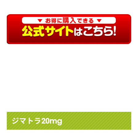
ジマトラ20mg